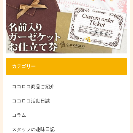
カテゴリー
ココロコ商品ご紹介
ココロコ活動日誌
コラム
スタッフの趣味日記