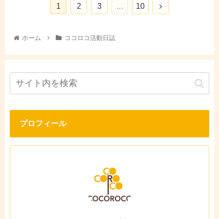
1
2
3
…
10
ホーム
ココロコ活動日誌
プロフィール