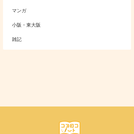
マンガ
小阪・東大阪
雑記