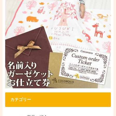
カテゴリー