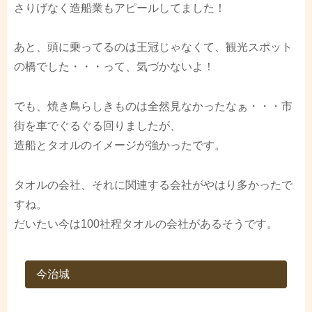
さりげなく造船業もアピールしてました！
あと、頭に乗ってるのは王冠じゃなくて、観光スポット
の橋でした・・・って、気づかないよ！
でも、焼き鳥らしきものは全然見なかったなぁ・・・市
街を車でぐるぐる回りましたが、
造船とタオルのイメージが強かったです。
タオルの会社、それに関連する会社がやはり多かったで
すね。
だいたい今は100社程タオルの会社があるそうです。
今治城