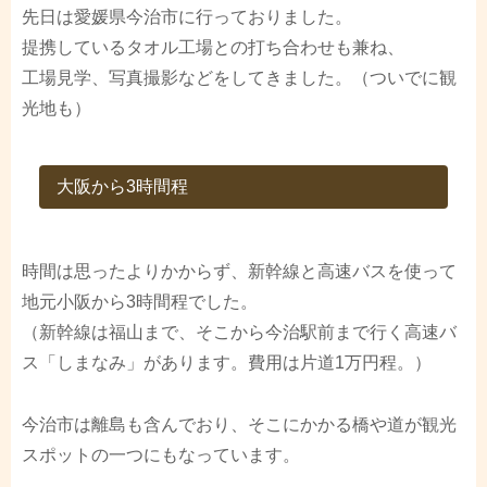
先日は愛媛県今治市に行っておりました。
提携しているタオル工場との打ち合わせも兼ね、
工場見学、写真撮影などをしてきました。（ついでに観
光地も）
大阪から3時間程
時間は思ったよりかからず、新幹線と高速バスを使って
地元小阪から3時間程でした。
（新幹線は福山まで、そこから今治駅前まで行く高速バ
ス「しまなみ」があります。費用は片道1万円程。）
今治市は離島も含んでおり、そこにかかる橋や道が観光
スポットの一つにもなっています。