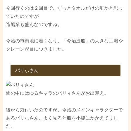
今回行くのは２回目で、ずっとタオルだけの町かと思っ
ていたのですが
造船業も盛んなのですね。
今治の市街地に着くなり、「今治造船」の大きな工場や
クレーンが目につきました。
バリぃさん
駅の中にはゆるキャラのバリィさんがお出迎え。
後から気付いたのですが、今治のメインキャラクターで
あるバリぃさん、よく見ると船を小脇にかかえてまし
た。