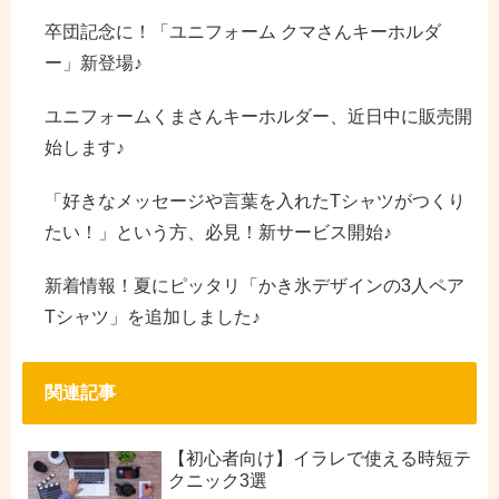
卒団記念に！「ユニフォーム クマさんキーホルダ
ー」新登場♪
ユニフォームくまさんキーホルダー、近日中に販売開
始します♪
「好きなメッセージや言葉を入れたTシャツがつくり
たい！」という方、必見！新サービス開始♪
新着情報！夏にピッタリ「かき氷デザインの3人ペア
Tシャツ」を追加しました♪
関連記事
【初心者向け】イラレで使える時短テ
クニック3選