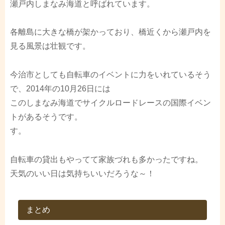
瀬戸内しまなみ海道と呼ばれています。
各離島に大きな橋が架かっており、橋近くから瀬戸内を
見る風景は壮観です。
今治市としても自転車のイベントに力をいれているそう
で、2014年の10月26日には
このしまなみ海道でサイクルロードレースの国際イベン
トがあるそうです。
す。
自転車の貸出もやってて家族づれも多かったですね。
天気のいい日は気持ちいいだろうな～！
まとめ