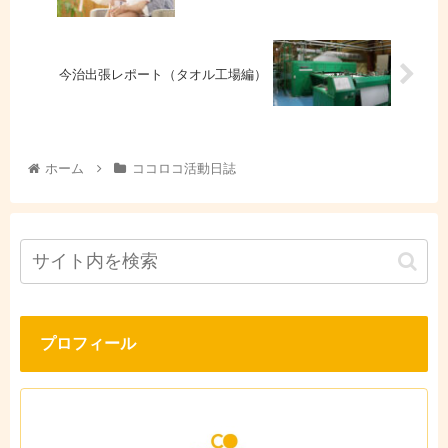
今治出張レポート（タオル工場編）
ホーム
ココロコ活動日誌
プロフィール