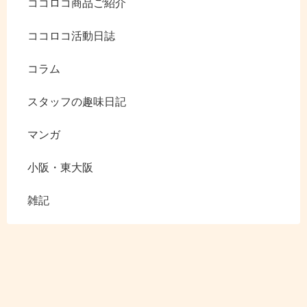
ココロコ商品ご紹介
ココロコ活動日誌
コラム
スタッフの趣味日記
マンガ
小阪・東大阪
雑記