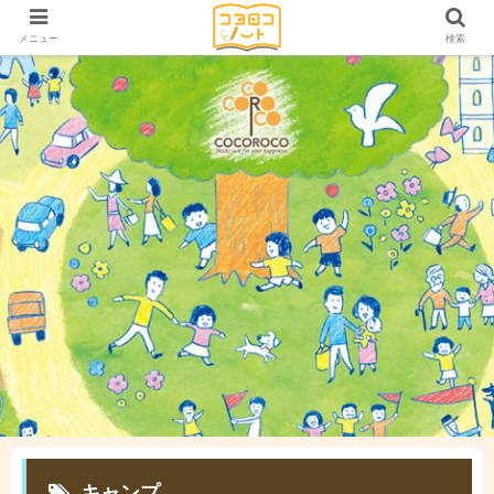
メニュー
検索
キャンプ