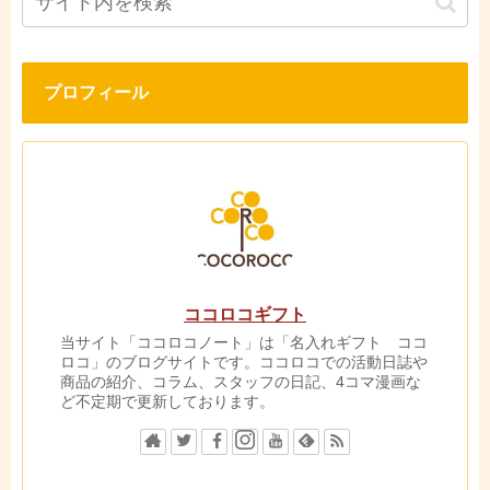
プロフィール
ココロコギフト
当サイト「ココロコノート」は「名入れギフト ココ
ロコ」のブログサイトです。ココロコでの活動日誌や
商品の紹介、コラム、スタッフの日記、4コマ漫画な
ど不定期で更新しております。