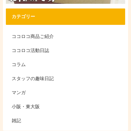
カテゴリー
ココロコ商品ご紹介
ココロコ活動日誌
コラム
スタッフの趣味日記
マンガ
小阪・東大阪
雑記