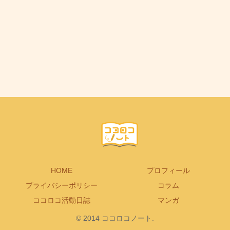
HOME
プロフィール
プライバシーポリシー
コラム
ココロコ活動日誌
マンガ
© 2014 ココロコノート.