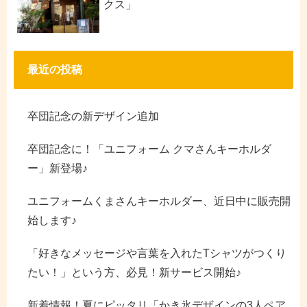
クス」
最近の投稿
卒団記念の新デザイン追加
卒団記念に！「ユニフォーム クマさんキーホルダ
ー」新登場♪
ユニフォームくまさんキーホルダー、近日中に販売開
始します♪
「好きなメッセージや言葉を入れたTシャツがつくり
たい！」という方、必見！新サービス開始♪
新着情報！夏にピッタリ「かき氷デザインの3人ペア