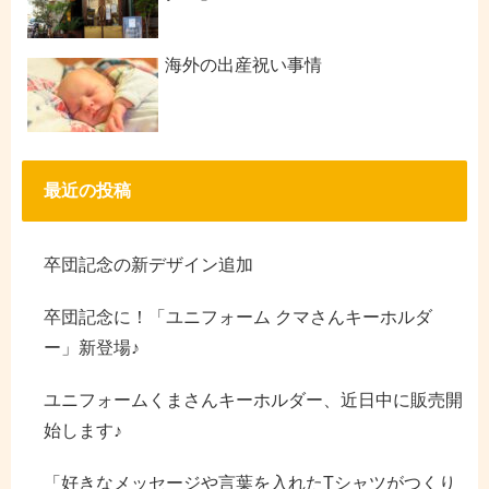
海外の出産祝い事情
最近の投稿
卒団記念の新デザイン追加
卒団記念に！「ユニフォーム クマさんキーホルダ
ー」新登場♪
ユニフォームくまさんキーホルダー、近日中に販売開
始します♪
「好きなメッセージや言葉を入れたTシャツがつくり