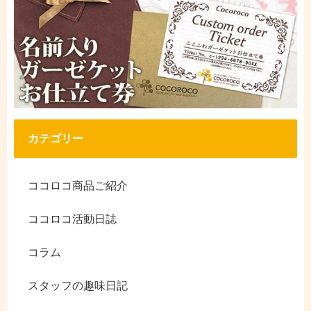
カテゴリー
ココロコ商品ご紹介
ココロコ活動日誌
コラム
スタッフの趣味日記