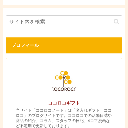
プロフィール
ココロコギフト
当サイト「ココロコノート」は「名入れギフト ココ
ロコ」のブログサイトです。ココロコでの活動日誌や
商品の紹介、コラム、スタッフの日記、4コマ漫画な
ど不定期で更新しております。