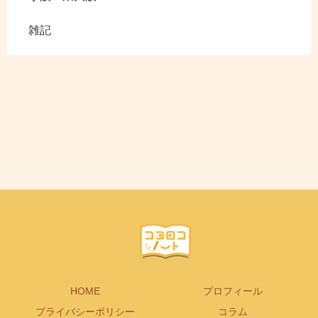
雑記
HOME
プロフィール
プライバシーポリシー
コラム