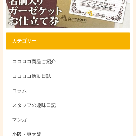
カテゴリー
ココロコ商品ご紹介
ココロコ活動日誌
コラム
スタッフの趣味日記
マンガ
小阪・東大阪