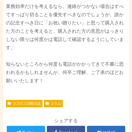
業務効率だけを考えるなら、連絡がつかない場合はすべ
てすっぱり切ることを優先すべきなのでしょうが、誰か
の記念すべき日に「お祝い贈りたい」と思って購入され
た方のことを考えると、購入された方の意思がはっきり
しない限りは何度かは電話して確認するようにしていま
す。
知らないところから何度も電話がかかってきて不審に思
われるかもしれませんが、何卒ご理解、ご了承のほどお
願いいたします！
ココロコ活動日誌
コラム
シェアする