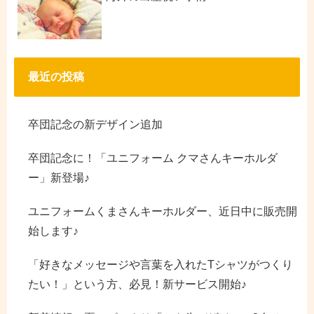
最近の投稿
卒団記念の新デザイン追加
卒団記念に！「ユニフォーム クマさんキーホルダ
ー」新登場♪
ユニフォームくまさんキーホルダー、近日中に販売開
始します♪
「好きなメッセージや言葉を入れたTシャツがつくり
たい！」という方、必見！新サービス開始♪