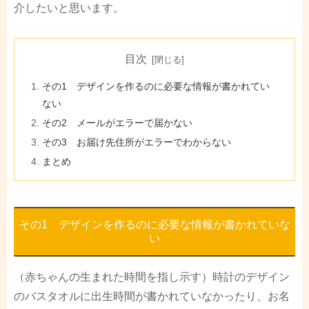
介したいと思います。
目次
その1 デザインを作るのに必要な情報が書かれてい
ない
その2 メールがエラーで届かない
その3 お届け先住所がエラーでわからない
まとめ
その1 デザインを作るのに必要な情報が書かれていな
い
（赤ちゃんの生まれた時間を指し示す）時計のデザイン
のバスタオルに出生時間が書かれていなかったり、お名