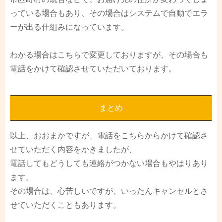
っている場合もあり、その場合はシステムで自動でエラ
ーが出る仕組みになっています。
わかる場合はこちらで変更しておりますが、その場合も
電話をかけて確認させていただいております。
まとめ
以上、おおまかですが、電話をこちらからかけて確認さ
せていただく内容をかきましたが、
電話してもどうしても連絡がつかない場合もやはりあり
ます。
その場合は、心苦しいですが、いったんキャンセルとさ
せていただくこともあります。