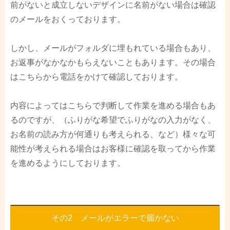
前がないと成立しないデザインに名前がない場合は確認
のメールをおくっております。
しかし、メールがフォルダに埋もれている場合もあり、
お返事がなかなかもらえないこともあります。その場合
はこちらから電話をかけて確認しております。
内容によってはこちらで判断して作業を進める場合もあ
るのですが、（ふりがな希望でふりがなの入力がなく、
お名前の読み方が何通りも考えられる、など）様々な可
能性が考えられる場合はお客様に確認を取ってから作業
を進めるようにしております。
その2 メールがエラーで届かない