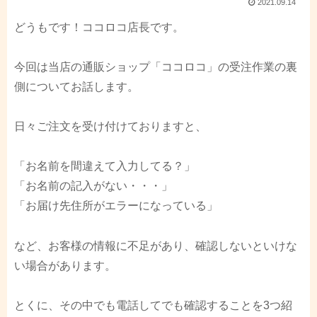
2021.09.14
どうもです！ココロコ店長です。
今回は当店の通販ショップ「ココロコ」の受注作業の裏
側についてお話します。
日々ご注文を受け付けておりますと、
「お名前を間違えて入力してる？」
「お名前の記入がない・・・」
「お届け先住所がエラーになっている」
など、お客様の情報に不足があり、確認しないといけな
い場合があります。
とくに、その中でも電話してでも確認することを3つ紹