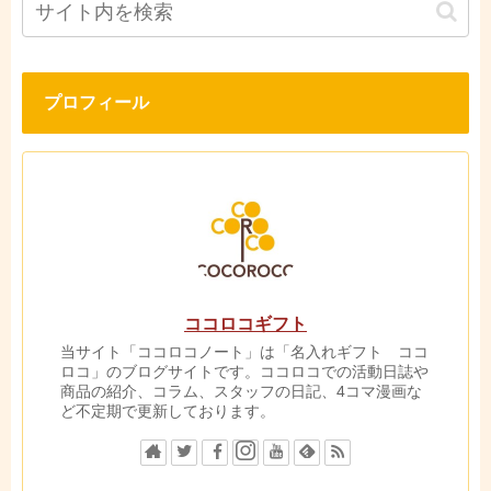
プロフィール
ココロコギフト
当サイト「ココロコノート」は「名入れギフト ココ
ロコ」のブログサイトです。ココロコでの活動日誌や
商品の紹介、コラム、スタッフの日記、4コマ漫画な
ど不定期で更新しております。