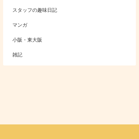
スタッフの趣味日記
マンガ
小阪・東大阪
雑記