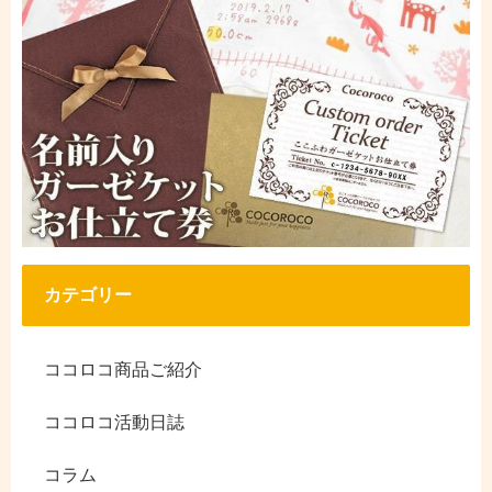
カテゴリー
ココロコ商品ご紹介
ココロコ活動日誌
コラム