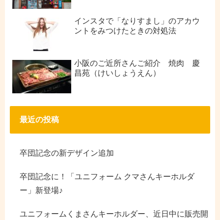
インスタで「なりすまし」のアカウ
ントをみつけたときの対処法
小阪のご近所さんご紹介 焼肉 慶
昌苑（けいしょうえん）
最近の投稿
卒団記念の新デザイン追加
卒団記念に！「ユニフォーム クマさんキーホルダ
ー」新登場♪
ユニフォームくまさんキーホルダー、近日中に販売開