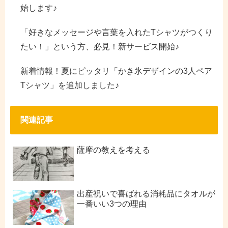
始します♪
「好きなメッセージや言葉を入れたTシャツがつくり
たい！」という方、必見！新サービス開始♪
新着情報！夏にピッタリ「かき氷デザインの3人ペア
Tシャツ」を追加しました♪
関連記事
薩摩の教えを考える
出産祝いで喜ばれる消耗品にタオルが
一番いい3つの理由