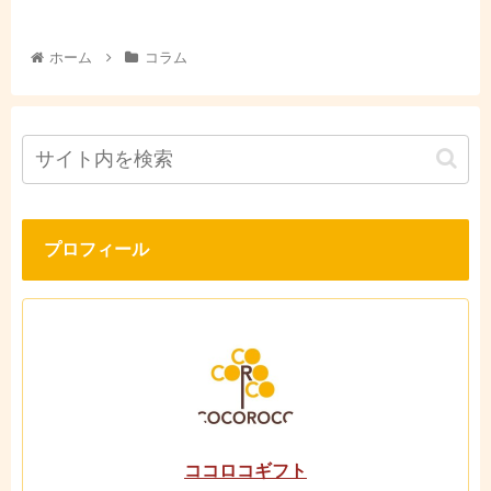
ホーム
コラム
プロフィール
ココロコギフト