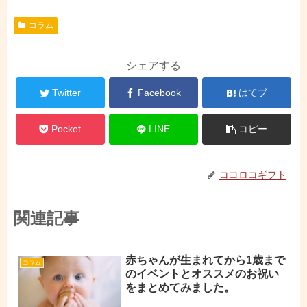
コラム
シェアする
Twitter
Facebook
はてブ
Pocket
LINE
コピー
ココロコギフト
関連記事
赤ちゃんが生まれてから1歳まで
コラム
のイベントとオススメのお祝い
をまとめてみました。