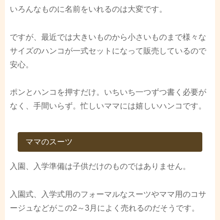
いろんなものに名前をいれるのは大変です。
ですが、最近では大きいものから小さいものまで様々な
サイズのハンコが一式セットになって販売しているので
安心。
ポンとハンコを押すだけ。いちいち一つずつ書く必要が
なく、手間いらず。忙しいママには嬉しいハンコです。
ママのスーツ
入園、入学準備は子供だけのものではありません。
入園式、入学式用のフォーマルなスーツやママ用のコサ
ージュなどがこの2～3月によく売れるのだそうです。